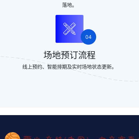
落地。
04
场地预订流程
线上预约、智能排期及实时场地状态更新。