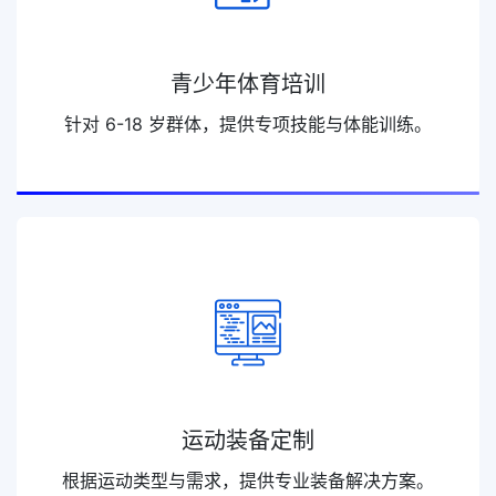
青少年体育培训
针对 6-18 岁群体，提供专项技能与体能训练。
运动装备定制
根据运动类型与需求，提供专业装备解决方案。