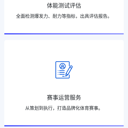
体能测试评估
全面检测爆发力、耐力等指标，出具评估报告。
赛事运营服务
从策划到执行，打造品牌化体育赛事。