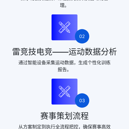
理。
02
雷竞技电竞——运动数据分析
通过智能设备采集运动数据，生成个性化训练
报告。
03
赛事策划流程
从方案制定到执行全流程把控，确保赛事高效