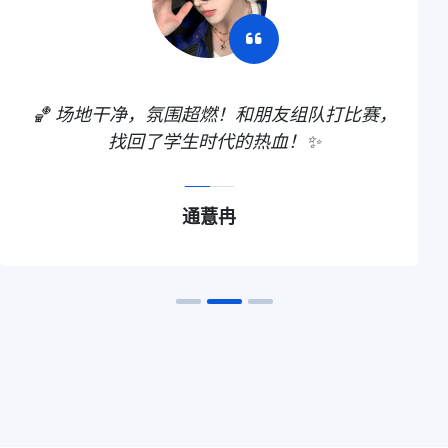
🏀 场地干净，氛围超燃！和朋友组队打比赛，
找回了学生时代的热血！✨
通薏冉