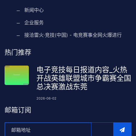
新闻中心
企业服务
接洽雷火·竞技(中国) - 电竞赛事全网火爆进行
热门推荐
电子竞技每日报道内容_火热
开战英雄联盟城市争霸赛全国
总决赛激战东莞
2026-06-02
邮箱订阅