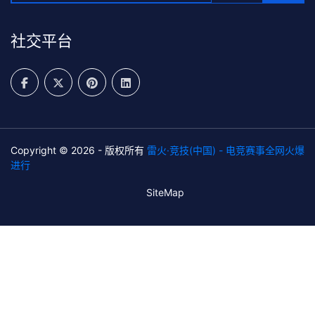
社交平台
Copyright © 2026 - 版权所有
雷火·竞技(中国) - 电竞赛事全网火爆
进行
SiteMap