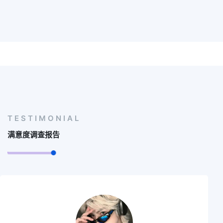
TESTIMONIAL
满意度调查报告